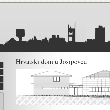
Hrvatski dom u Josipovcu