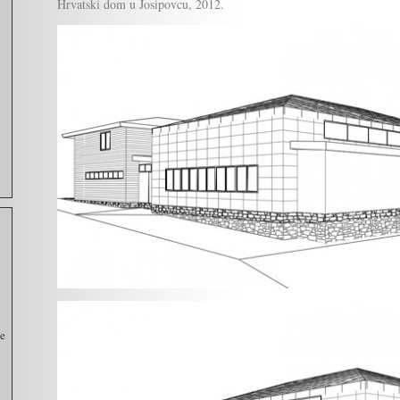
Hrvatski dom u Josipovcu, 2012.
e